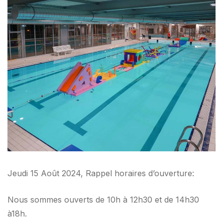
Jeudi 15 Août 2024, Rappel horaires d’ouverture:
Nous sommes ouverts de 10h à 12h30 et de 14h30
à18h.