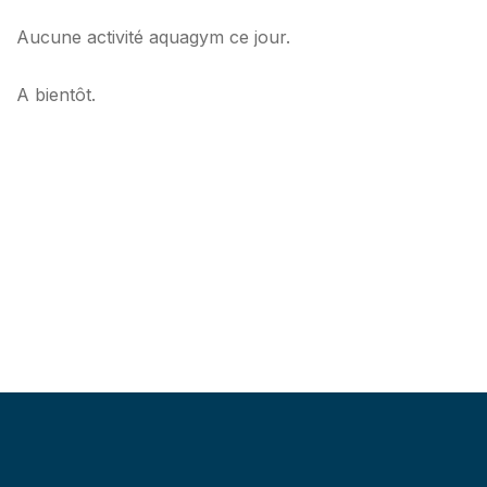
Aucune activité aquagym ce jour.
A bientôt.