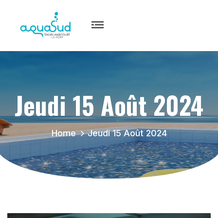
Jeudi 15 Août 2024
Home
Jeudi 15 Août 2024