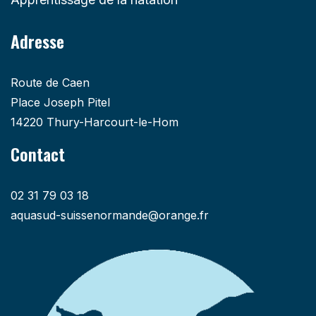
Adresse
Route de Caen
Place Joseph Pitel
14220 Thury-Harcourt-le-Hom
Contact
02 31 79 03 18
aquasud-suissenormande@orange.fr