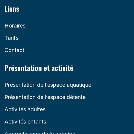
Liens
Horaires
Tarifs
Contact
Présentation et activité
Présentation de l’espace aquatique
Présentation de l’espace détente
Activités adultes
Activités enfants
Apprentissage de la natation