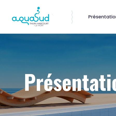
Présentatio
Présentati