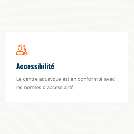
Accessibilité
Le centre aquatique est en conformité avec
les normes d'accessibilité