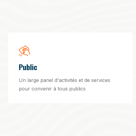
Public
Un large panel d'activités et de services
pour convenir à tous publics