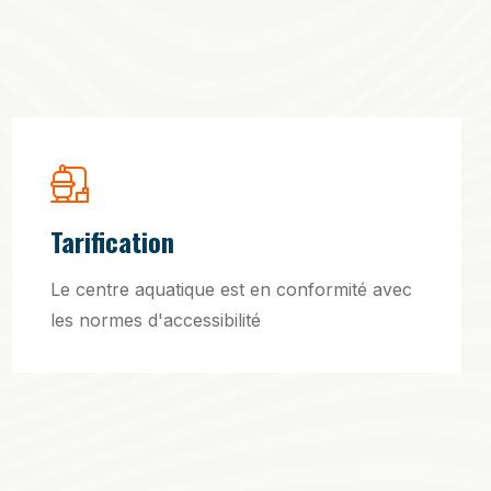
Tarification
Le centre aquatique est en conformité avec
les normes d'accessibilité