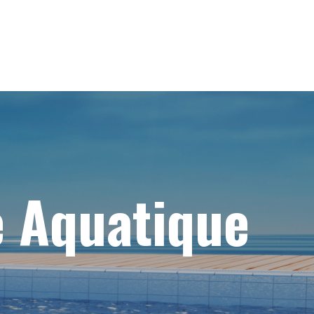
e Aquatique