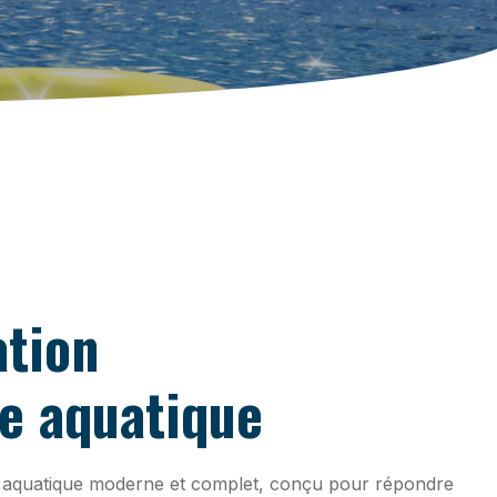
ation
e aquatique
 aquatique moderne et complet, conçu pour répondre