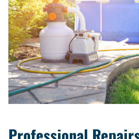
Professional Repair