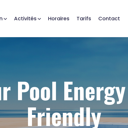
n
Activités
Horaires
Tarifs
Contact
r Pool Energy
Friendly