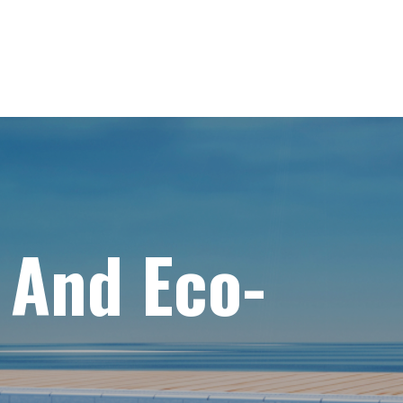
 And Eco-