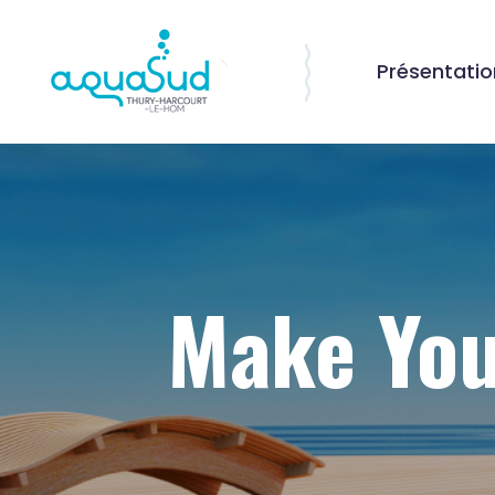
Présentatio
Make You