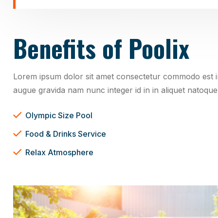
Benefits of Poolix
Lorem ipsum dolor sit amet consectetur commodo est imp
augue gravida nam nunc integer id in in aliquet natoque 
Olympic Size Pool
Food & Drinks Service
Relax Atmosphere