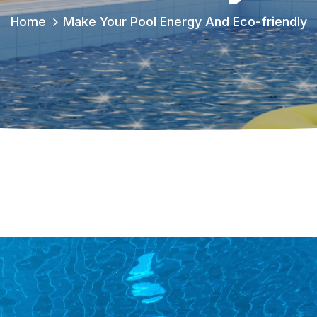
Home
Make Your Pool Energy And Eco-friendly